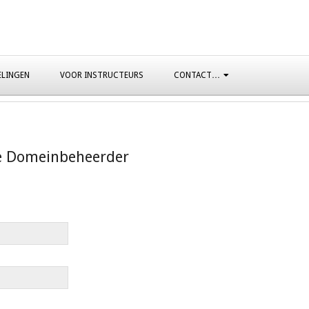
ELINGEN
VOOR INSTRUCTEURS
CONTACT…
e Domeinbeheerder