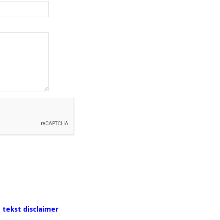
 tekst disclaimer