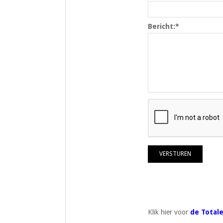
Bericht:
*
Klik hier voor
de Totale